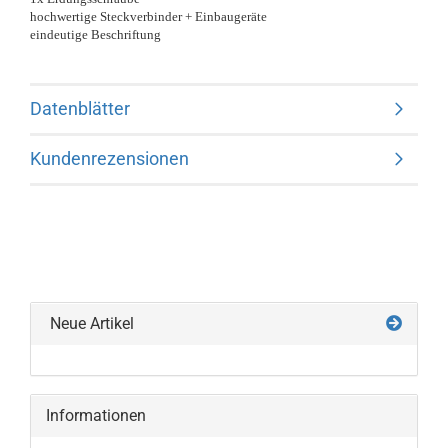
hochwertige Steckverbinder + Einbaugeräte
eindeutige Beschriftung
Datenblätter
Kundenrezensionen
Neue Artikel
Informationen