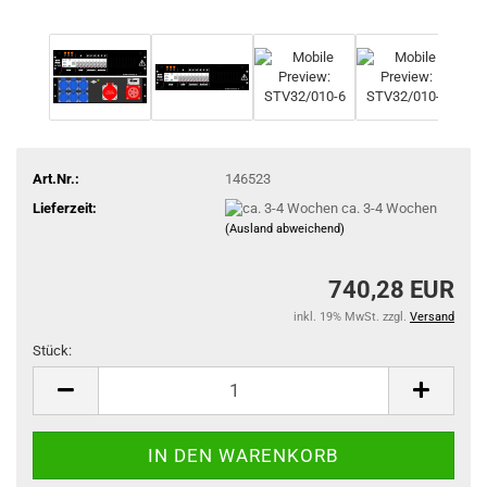
Art.Nr.:
146523
Lieferzeit:
ca. 3-4 Wochen
(Ausland abweichend)
740,28 EUR
inkl. 19% MwSt. zzgl.
Versand
Stück:
Stück