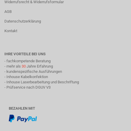
Widerrufsrecht & Widerrufsformular
AGB
Datenschutzerklärung
Kontakt
IHRE VORTEILE BEI UNS
- fachkompetende Beratung
- mehr als
30
Jahre Erfahrung
- kundenspezifische Ausführungen
- Inhouse Kabelkonfektion
- Inhouse Laserbearbeitung und Beschriftung
- Prüfservice nach DGUV V3
BEZAHLEN MIT