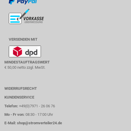
VERSENDEN MIT
MINDESTAUFTRAGSWERT
€ 50,00 netto zzgl. MwSt.
WIDERRUFSRECHT
KUNDENSERVICE
Telefon:
+49(0)7971 - 26 06 76
Mo - Fr von:
08:30 - 17:00 Uhr
E-Mail:
shop@stromverteiler24.de