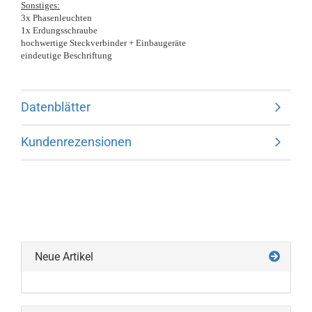
Sonstiges:
3x Phasenleuchten
1x Erdungsschraube
hochwertige Steckverbinder + Einbaugeräte
eindeutige Beschriftung
Datenblätter
Kundenrezensionen
Neue Artikel