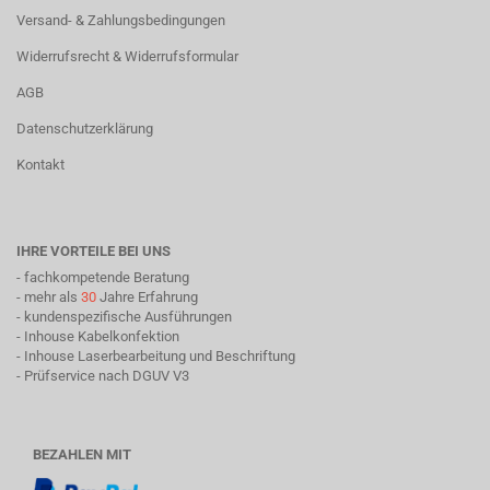
Versand- & Zahlungsbedingungen
Widerrufsrecht & Widerrufsformular
AGB
Datenschutzerklärung
Kontakt
IHRE VORTEILE BEI UNS
- fachkompetende Beratung
- mehr als
30
Jahre Erfahrung
- kundenspezifische Ausführungen
- Inhouse Kabelkonfektion
- Inhouse Laserbearbeitung und Beschriftung
- Prüfservice nach DGUV V3
BEZAHLEN MIT