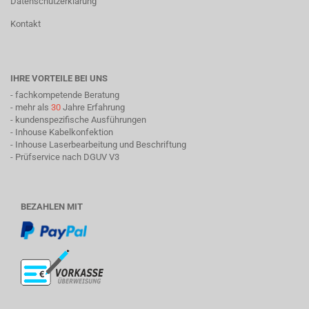
Datenschutzerklärung
Kontakt
IHRE VORTEILE BEI UNS
- fachkompetende Beratung
- mehr als
30
Jahre Erfahrung
- kundenspezifische Ausführungen
- Inhouse Kabelkonfektion
- Inhouse Laserbearbeitung und Beschriftung
- Prüfservice nach DGUV V3
BEZAHLEN MIT