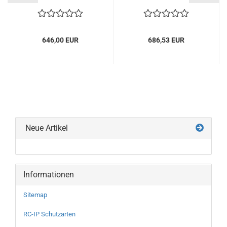
646,00 EUR
686,53 EUR
Neue Artikel
Informationen
Sitemap
RC-IP Schutzarten