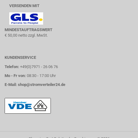
VERSENDEN MIT
MINDESTAUFTRAGSWERT
€ 50,00 netto zzgl. MwSt.
KUNDENSERVICE
Telefon:
+49(0)7971 - 26 06 76
Mo - Fr von:
08:30 - 17:00 Uhr
E-Mail:
shop@stromverteiler24.de