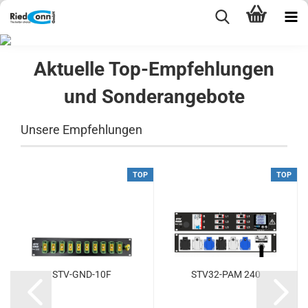
Aktuelle Top-Empfehlungen
und Sonderangebote
Unsere Empfehlungen
TOP
TOP
STV-GND-10F
STV32-PAM 240