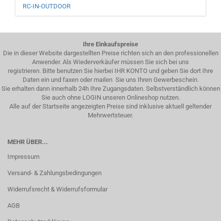
RC-IN-OUTDOOR
Ihre Einkaufspreise
Die in dieser Website dargestellten Preise richten sich an den professionellen
Anwender. Als Wiederverkäufer müssen Sie sich bei uns
registrieren. Bitte benutzen Sie hierbei IHR KONTO und geben Sie dort Ihre
Daten ein und faxen oder mailen Sie uns Ihren Gewerbeschein.
Sie erhalten dann innerhalb 24h Ihre Zugangsdaten. Selbstverständlich können
Sie auch ohne LOGIN unseren Onlineshop nutzen.
Alle auf der Startseite angezeigten Preise sind inklusive aktuell geltender
Mehrwertsteuer.
MEHR ÜBER...
Impressum
Versand- & Zahlungsbedingungen
Widerrufsrecht & Widerrufsformular
AGB