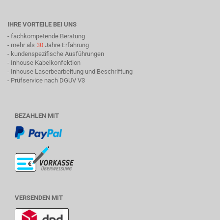
IHRE VORTEILE BEI UNS
- fachkompetende Beratung
- mehr als
30
Jahre Erfahrung
- kundenspezifische Ausführungen
- Inhouse Kabelkonfektion
- Inhouse Laserbearbeitung und Beschriftung
- Prüfservice nach DGUV V3
BEZAHLEN MIT
VERSENDEN MIT