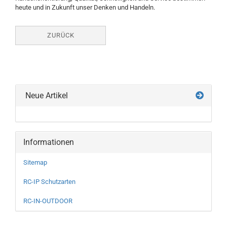
heute und in Zukunft unser Denken und Handeln.
ZURÜCK
Neue Artikel
Informationen
Sitemap
RC-IP Schutzarten
RC-IN-OUTDOOR