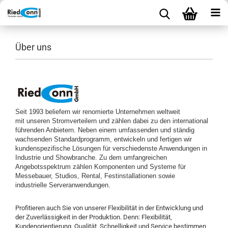
Über uns
Seit 1993 beliefern wir renomierte Unternehmen weltweit
mit unseren Stromverteilern und zählen dabei zu den international
führenden Anbietern. Neben einem umfassenden und ständig
wachsenden Standardprogramm, entwickeln und fertigen wir
kundenspezifische Lösungen für verschiedenste Anwendungen in
Industrie und Showbranche. Zu dem umfangreichen
Angebotsspektrum zählen Komponenten und Systeme für
Messebauer, Studios, Rental, Festinstallationen sowie
industrielle Serveranwendungen.
Profitieren auch Sie von unserer Flexibilität in der Entwicklung und
der Zuverlässigkeit in der Produktion. Denn: Flexibilität,
Kundenorientierung, Qualität, Schnelligkeit und Service bestimmen