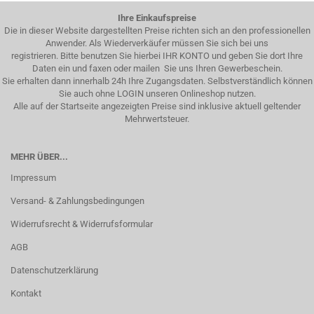
Ihre Einkaufspreise
Die in dieser Website dargestellten Preise richten sich an den professionellen
Anwender. Als Wiederverkäufer müssen Sie sich bei uns
registrieren. Bitte benutzen Sie hierbei IHR KONTO und geben Sie dort Ihre
Daten ein und faxen oder mailen Sie uns Ihren Gewerbeschein.
Sie erhalten dann innerhalb 24h Ihre Zugangsdaten. Selbstverständlich können
Sie auch ohne LOGIN unseren Onlineshop nutzen.
Alle auf der Startseite angezeigten Preise sind inklusive aktuell geltender
Mehrwertsteuer.
MEHR ÜBER...
Impressum
Versand- & Zahlungsbedingungen
Widerrufsrecht & Widerrufsformular
AGB
Datenschutzerklärung
Kontakt