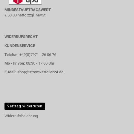
MINDESTAUFTRAGSWERT
€ 50,00 netto zzgl. MwSt.
WIDERRUFSRECHT
KUNDENSERVICE
Telefon:
+49(0)7971 - 26 06 76
Mo - Fr von:
08:30 - 17:00 Uhr
E-Mail:
shop@stromverteiler24.de
Vertrag widerrufen
Widerrufsbelehrung