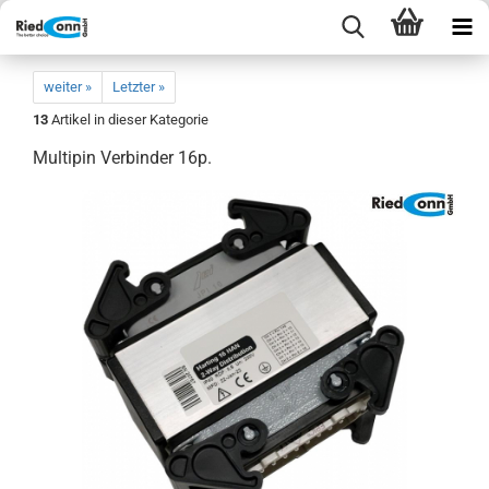
weiter »
Letzter »
13
Artikel in dieser Kategorie
Multipin Verbinder 16p.