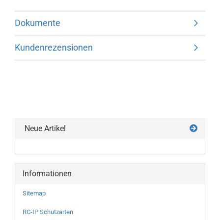
Dokumente
Kundenrezensionen
Neue Artikel
Informationen
Sitemap
RC-IP Schutzarten