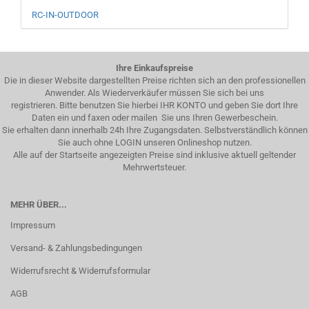
RC-IN-OUTDOOR
Ihre Einkaufspreise
Die in dieser Website dargestellten Preise richten sich an den professionellen
Anwender. Als Wiederverkäufer müssen Sie sich bei uns
registrieren. Bitte benutzen Sie hierbei IHR KONTO und geben Sie dort Ihre
Daten ein und faxen oder mailen Sie uns Ihren Gewerbeschein.
Sie erhalten dann innerhalb 24h Ihre Zugangsdaten. Selbstverständlich können
Sie auch ohne LOGIN unseren Onlineshop nutzen.
Alle auf der Startseite angezeigten Preise sind inklusive aktuell geltender
Mehrwertsteuer.
MEHR ÜBER...
Impressum
Versand- & Zahlungsbedingungen
Widerrufsrecht & Widerrufsformular
AGB