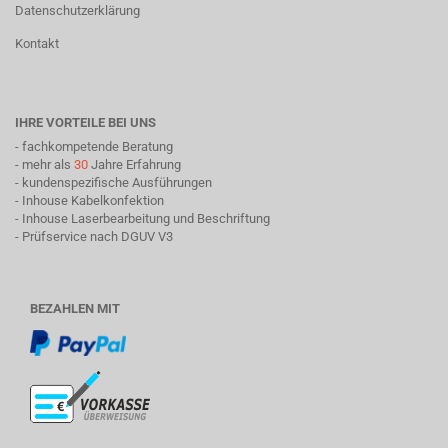
Datenschutzerklärung
Kontakt
IHRE VORTEILE BEI UNS
- fachkompetende Beratung
- mehr als
30
Jahre Erfahrung
- kundenspezifische Ausführungen
- Inhouse Kabelkonfektion
- Inhouse Laserbearbeitung und Beschriftung
- Prüfservice nach DGUV V3
BEZAHLEN MIT