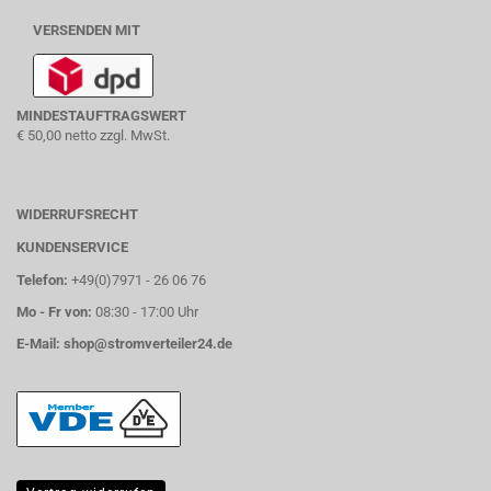
VERSENDEN MIT
MINDESTAUFTRAGSWERT
€ 50,00 netto zzgl. MwSt.
WIDERRUFSRECHT
KUNDENSERVICE
Telefon:
+49(0)7971 - 26 06 76
Mo - Fr von:
08:30 - 17:00 Uhr
E-Mail:
shop@stromverteiler24.de