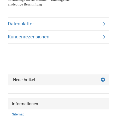
eindeutige Beschriftung
Datenblätter
Kundenrezensionen
Neue Artikel
Informationen
Sitemap