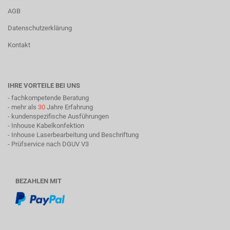
AGB
Datenschutzerklärung
Kontakt
IHRE VORTEILE BEI UNS
- fachkompetende Beratung
- mehr als
30
Jahre Erfahrung
- kundenspezifische Ausführungen
- Inhouse Kabelkonfektion
- Inhouse Laserbearbeitung und Beschriftung
- Prüfservice nach DGUV V3
BEZAHLEN MIT