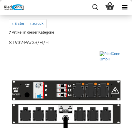
« Erster
« zurück
7
Artikel in dieser Kategorie
STV32-PA/3S/FI/H