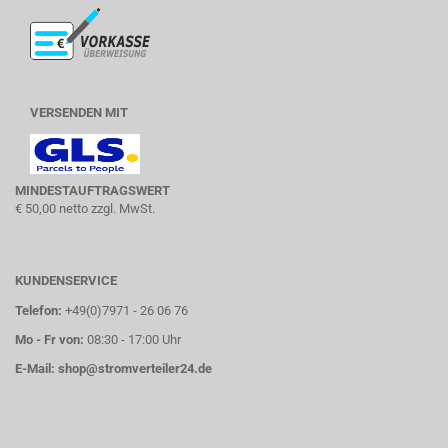
VERSENDEN MIT
MINDESTAUFTRAGSWERT
€ 50,00 netto zzgl. MwSt.
KUNDENSERVICE
Telefon:
+49(0)7971 - 26 06 76
Mo - Fr von:
08:30 - 17:00 Uhr
E-Mail:
shop@stromverteiler24.de