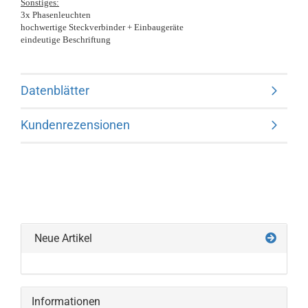
Sonstiges:
3x Phasenleuchten
hochwertige Steckverbinder + Einbaugeräte
eindeutige Beschriftung
Datenblätter
Kundenrezensionen
Neue Artikel
Informationen