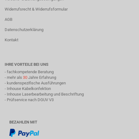
Widerrufsrecht & Widerrufsformular
AGB
Datenschutzerklärung
Kontakt
IHRE VORTEILE BEI UNS
- fachkompetende Beratung
- mehr als
30
Jahre Erfahrung
- kundenspezifische Ausführungen
- Inhouse Kabelkonfektion
- Inhouse Laserbearbeitung und Beschriftung
- Prüfservice nach DGUV V3
BEZAHLEN MIT