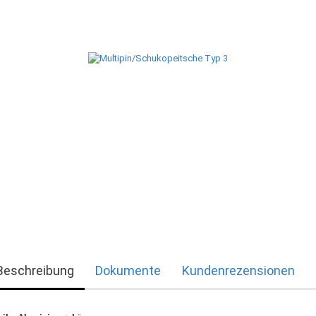
Beschreibung
Dokumente
Kundenrezensionen