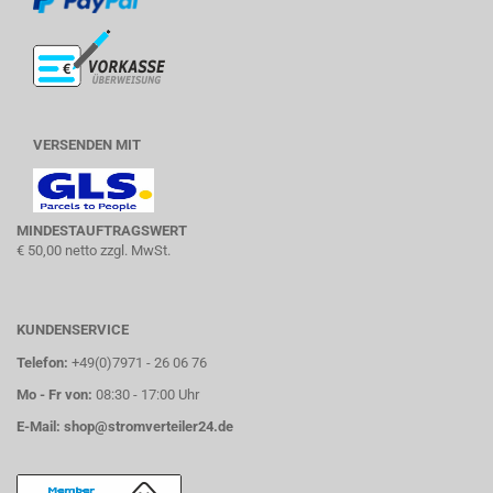
VERSENDEN MIT
MINDESTAUFTRAGSWERT
€ 50,00 netto zzgl. MwSt.
KUNDENSERVICE
Telefon:
+49(0)7971 - 26 06 76
Mo - Fr von:
08:30 - 17:00 Uhr
E-Mail:
shop@stromverteiler24.de