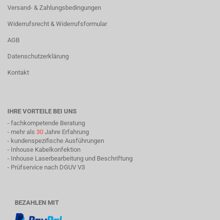
Versand- & Zahlungsbedingungen
Widerrufsrecht & Widerrufsformular
AGB
Datenschutzerklärung
Kontakt
IHRE VORTEILE BEI UNS
- fachkompetende Beratung
- mehr als
30
Jahre Erfahrung
- kundenspezifische Ausführungen
- Inhouse Kabelkonfektion
- Inhouse Laserbearbeitung und Beschriftung
- Prüfservice nach DGUV V3
BEZAHLEN MIT