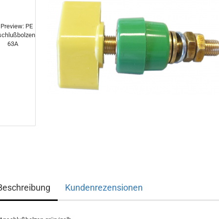
Beschreibung
Kundenrezensionen