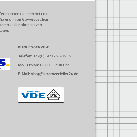
fer müssen Sie sich bei uns
 Sie uns Ihren Gewerbeschein.
seren Onlineshop nutzen.
teuer.
KUNDENSERVICE
Telefon:
+49(0)7971 - 26 06 76
Mo - Fr von:
08:30 - 17:00 Uhr
E-Mail:
shop@stromverteiler24.de