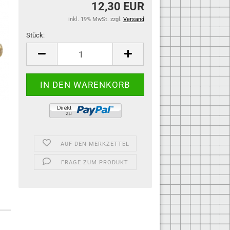
12,30 EUR
inkl. 19% MwSt. zzgl.
Versand
Stück:
Stück
AUF DEN MERKZETTEL
FRAGE ZUM PRODUKT