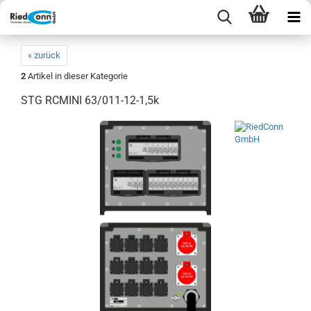
« zurück
2
Artikel in dieser Kategorie
STG RCMINI 63/011-12-1,5k