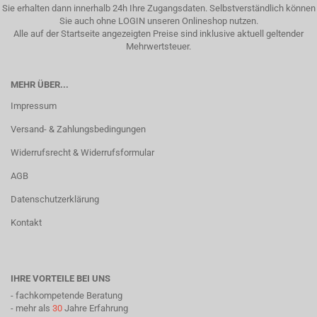
Sie erhalten dann innerhalb 24h Ihre Zugangsdaten. Selbstverständlich können
Sie auch ohne LOGIN unseren Onlineshop nutzen.
Alle auf der Startseite angezeigten Preise sind inklusive aktuell geltender
Mehrwertsteuer.
MEHR ÜBER...
Impressum
Versand- & Zahlungsbedingungen
Widerrufsrecht & Widerrufsformular
AGB
Datenschutzerklärung
Kontakt
IHRE VORTEILE BEI UNS
- fachkompetende Beratung
- mehr als
30
Jahre Erfahrung