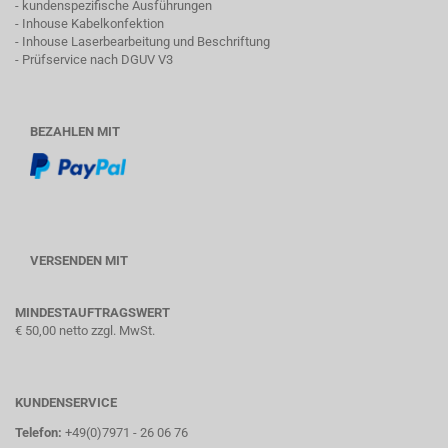
- kundenspezifische Ausführungen
- Inhouse Kabelkonfektion
- Inhouse Laserbearbeitung und Beschriftung
- Prüfservice nach DGUV V3
BEZAHLEN MIT
VERSENDEN MIT
MINDESTAUFTRAGSWERT
€ 50,00 netto zzgl. MwSt.
KUNDENSERVICE
Telefon:
+49(0)7971 - 26 06 76