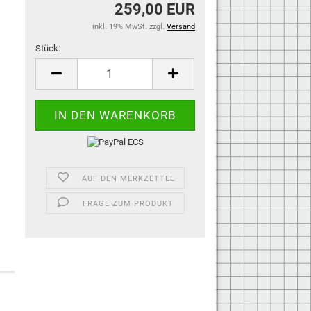
259,00 EUR
inkl. 19% MwSt. zzgl.
Versand
Stück:
Stück
AUF DEN MERKZETTEL
FRAGE ZUM PRODUKT