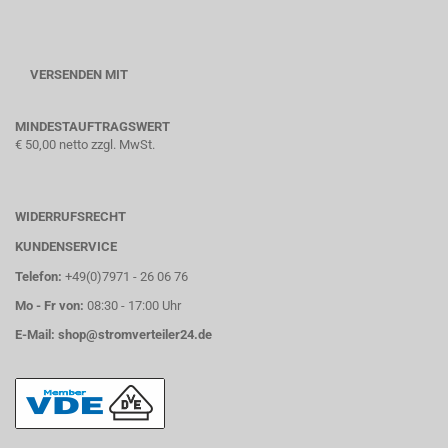
VERSENDEN MIT
MINDESTAUFTRAGSWERT
€ 50,00 netto zzgl. MwSt.
WIDERRUFSRECHT
KUNDENSERVICE
Telefon:
+49(0)7971 - 26 06 76
Mo - Fr von:
08:30 - 17:00 Uhr
E-Mail:
shop@stromverteiler24.de