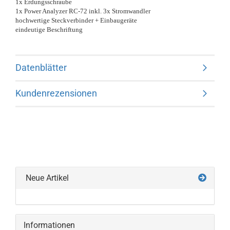
1x Erdungsschraube
1x Power Analyzer RC-72 inkl. 3x Stromwandler
hochwertige Steckverbinder + Einbaugeräte
eindeutige Beschriftung
Datenblätter
Kundenrezensionen
Neue Artikel
Informationen