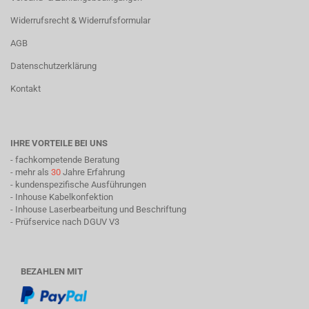
Widerrufsrecht & Widerrufsformular
AGB
Datenschutzerklärung
Kontakt
IHRE VORTEILE BEI UNS
- fachkompetende Beratung
- mehr als
30
Jahre Erfahrung
- kundenspezifische Ausführungen
- Inhouse Kabelkonfektion
- Inhouse Laserbearbeitung und Beschriftung
- Prüfservice nach DGUV V3
BEZAHLEN MIT