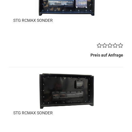
STG RCMAX SONDER
Preis auf Anfrage
STG RCMAX SONDER