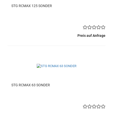
STG RCMAX 125 SONDER
Preis auf Anfrage
STG RCMAX 63 SONDER