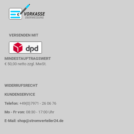
VERSENDEN MIT
MINDESTAUFTRAGSWERT
€ 50,00 netto zzgl. MwSt.
WIDERRUFSRECHT
KUNDENSERVICE
Telefon:
+49(0)7971 - 26 06 76
Mo - Fr von:
08:30 - 17:00 Uhr
E-Mail:
shop@stromverteiler24.de