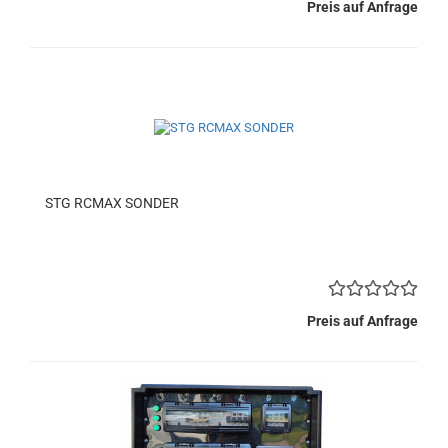
Preis auf Anfrage
STG RCMAX SONDER
Preis auf Anfrage