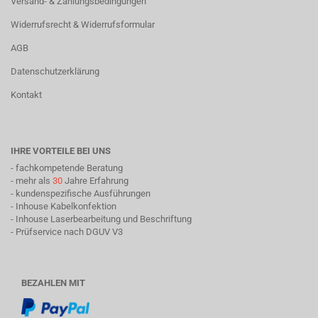
Versand- & Zahlungsbedingungen
Widerrufsrecht & Widerrufsformular
AGB
Datenschutzerklärung
Kontakt
IHRE VORTEILE BEI UNS
- fachkompetende Beratung
- mehr als
30
Jahre Erfahrung
- kundenspezifische Ausführungen
- Inhouse Kabelkonfektion
- Inhouse Laserbearbeitung und Beschriftung
- Prüfservice nach DGUV V3
BEZAHLEN MIT