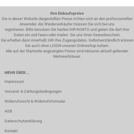
Ihre Einkaufspreise
Die in dieser Website dargestellten Preise richten sich an den professionellen
Anwender. Als Wiederverkäufer müssen Sie sich bei uns
registrieren. Bitte benutzen Sie hierbei IHR KONTO und geben Sie dort Ihre
Daten ein und faxen oder mailen Sie uns Ihren Gewerbeschein.
Sie erhalten dann innerhalb 24h Ihre Zugangsdaten. Selbstverständlich können
Sie auch ohne LOGIN unseren Onlineshop nutzen.
Alle auf der Startseite angezeigten Preise sind inklusive aktuell geltender
Mehrwertsteuer.
MEHR ÜBER...
Impressum
Versand- & Zahlungsbedingungen
Widerrufsrecht & Widerrufsformular
AGB
Datenschutzerklärung
Kontakt