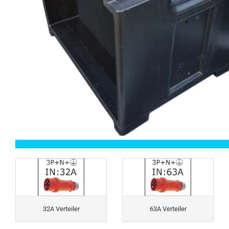
32A Verteiler
63A Verteiler