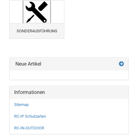
SONDERAUSFÜHRUNG
Neue Artikel
Informationen
Sitemap
RC-IP Schutzarten
RC-IN-OUTDOOR