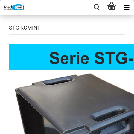
STG RCMINI