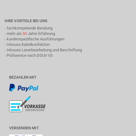
IHRE VORTEILE BEI UNS
- fachkompetende Beratung
- mehr als
30
Jahre Erfahrung
- kundenspezifische Ausführungen
- Inhouse Kabelkonfektion
- Inhouse Laserbearbeitung und Beschriftung
- Prüfservice nach DGUV V3
BEZAHLEN MIT
VERSENDEN MIT