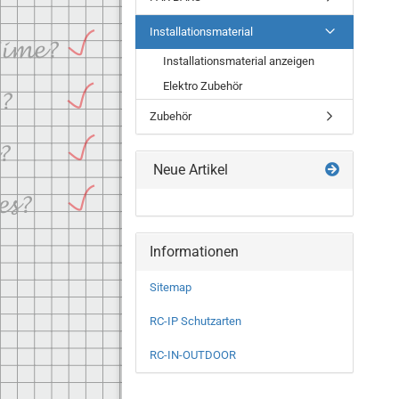
Installationsmaterial
Installationsmaterial anzeigen
Elektro Zubehör
Zubehör
Neue Artikel
Informationen
Sitemap
RC-IP Schutzarten
RC-IN-OUTDOOR