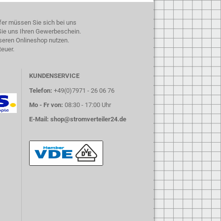
fer müssen Sie sich bei uns
 Sie uns Ihren Gewerbeschein.
seren Onlineshop nutzen.
teuer.
KUNDENSERVICE
Telefon:
+49(0)7971 - 26 06 76
Mo - Fr von:
08:30 - 17:00 Uhr
E-Mail:
shop@stromverteiler24.de