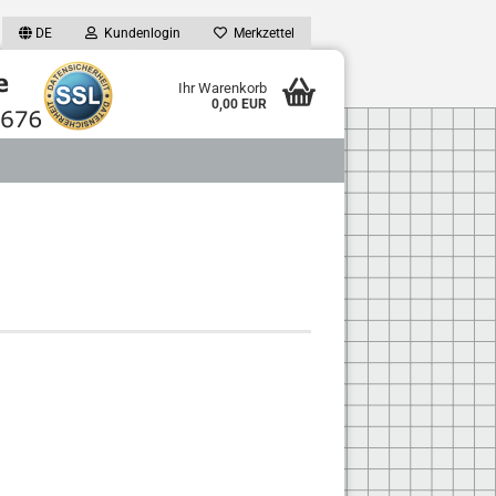
DE
Kundenlogin
Merkzettel
Ihr Warenkorb
0,00 EUR