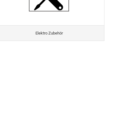
Elektro Zubehör