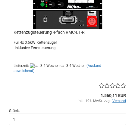
Kettenzugsteuerung 4-fach RMC4.1-R
Für 4x 0,5kW Kettenzüge!
-inklusive Fernsteuerung-
Lieferzeit:
ca. 3-4 Wochen
(Ausland
abweichend)
1.560,11 EUR
inkl. 19% MwSt. zzgl.
Versand
Stück: