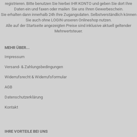
registrieren. Bitte benutzen Sie hierbei IHR KONTO und geben Sie dort Ihre
Daten ein und faxen oder mailen Sie uns Ihren Gewerbeschein.
Sie erhalten dann innerhalb 24h Ihre Zugangsdaten. Selbstverständlich können
Sie auch ohne LOGIN unseren Onlineshop nutzen.
Alle auf der Startseite angezeigten Preise sind inklusive aktuell geltender
Mehrwertsteuer.
MEHR ÜBER...
Impressum
Versand- & Zahlungsbedingungen
Widerrufsrecht & Widerrufsformular
AGB
Datenschutzerklärung
Kontakt
IHRE VORTEILE BEI UNS