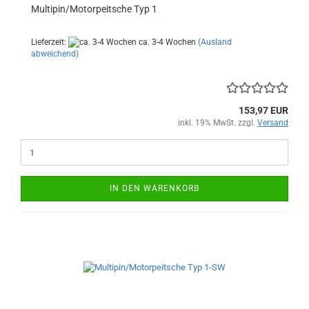
Multipin/Motorpeitsche Typ 1
Lieferzeit:
ca. 3-4 Wochen
(Ausland
abweichend)
153,97 EUR
inkl. 19% MwSt. zzgl.
Versand
IN DEN WARENKORB