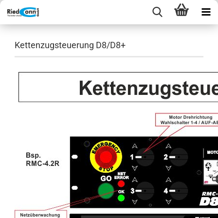
Kettenzugsteuerung D8/D8+