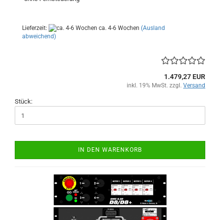
Lieferzeit:
ca. 4-6 Wochen
(Ausland
abweichend)
1.479,27 EUR
inkl. 19% MwSt. zzgl.
Versand
Stück:
IN DEN WARENKORB