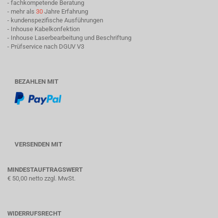
- fachkompetende Beratung
- mehr als
30
Jahre Erfahrung
- kundenspezifische Ausführungen
- Inhouse Kabelkonfektion
- Inhouse Laserbearbeitung und Beschriftung
- Prüfservice nach DGUV V3
BEZAHLEN MIT
VERSENDEN MIT
MINDESTAUFTRAGSWERT
€ 50,00 netto zzgl. MwSt.
WIDERRUFSRECHT