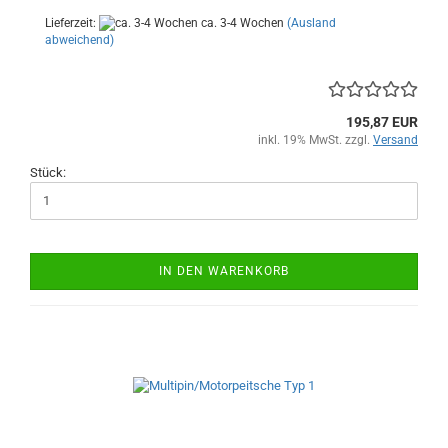
Lieferzeit:
ca. 3-4 Wochen
(Ausland
abweichend)
195,87 EUR
inkl. 19% MwSt. zzgl.
Versand
Stück:
IN DEN WARENKORB