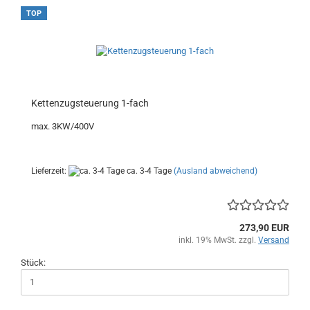
TOP
Kettenzugsteuerung 1-fach
max. 3KW/400V
Lieferzeit:
ca. 3-4 Tage
(Ausland abweichend)
273,90 EUR
inkl. 19% MwSt. zzgl.
Versand
Stück: