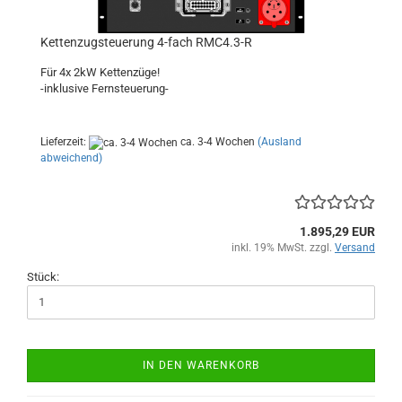
Kettenzugsteuerung 4-fach RMC4.3-R
Für 4x 2kW Kettenzüge!
-inklusive Fernsteuerung-
Lieferzeit:
ca. 3-4 Wochen
(Ausland
abweichend)
1.895,29 EUR
inkl. 19% MwSt. zzgl.
Versand
Stück:
IN DEN WARENKORB