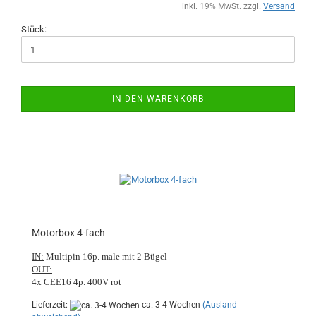
inkl. 19% MwSt. zzgl.
Versand
Stück:
IN DEN WARENKORB
Motorbox 4-fach
IN:
Multipin 16p. male mit 2 Bügel
OUT:
4x CEE16 4p. 400V rot
Lieferzeit:
ca. 3-4 Wochen
(Ausland