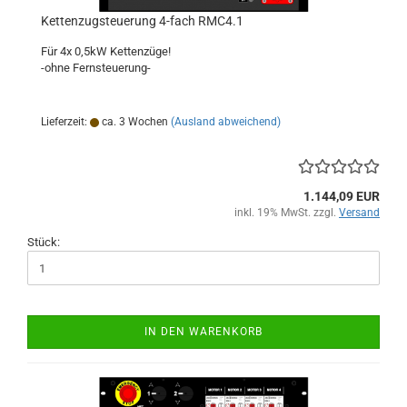
Kettenzugsteuerung 4-fach RMC4.1
Für 4x 0,5kW Kettenzüge!
-ohne Fernsteuerung-
Lieferzeit:
ca. 3 Wochen
(Ausland abweichend)
1.144,09 EUR
inkl. 19% MwSt. zzgl.
Versand
Stück:
IN DEN WARENKORB