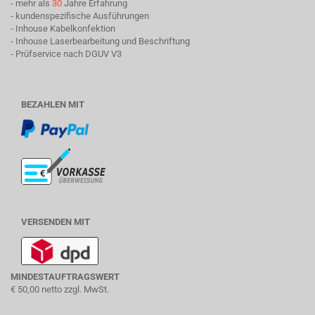
- mehr als
30
Jahre Erfahrung
- kundenspezifische Ausführungen
- Inhouse Kabelkonfektion
- Inhouse Laserbearbeitung und Beschriftung
- Prüfservice nach DGUV V3
BEZAHLEN MIT
VERSENDEN MIT
MINDESTAUFTRAGSWERT
€ 50,00 netto zzgl. MwSt.