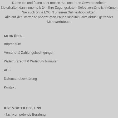
Daten ein und faxen oder mailen Sie uns Ihren Gewerbeschein.
Sie erhalten dann innerhalb 24h Ihre Zugangsdaten. Selbstverständlich können
Sie auch ohne LOGIN unseren Onlineshop nutzen.
Alle auf der Startseite angezeigten Preise sind inklusive aktuell geltender
Mehrwertsteuer.
MEHR ÜBER...
Impressum
Versand- & Zahlungsbedingungen
Widerrufsrecht & Widerrufsformular
AGB
Datenschutzerklärung
Kontakt
IHRE VORTEILE BEI UNS
- fachkompetende Beratung