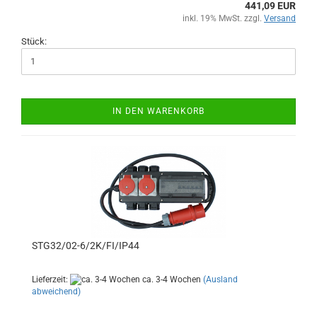
441,09 EUR
inkl. 19% MwSt. zzgl.
Versand
Stück:
IN DEN WARENKORB
STG32/02-6/2K/FI/IP44
Lieferzeit:
ca. 3-4 Wochen
(Ausland
abweichend)