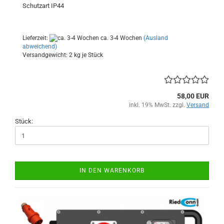
Schutzart IP44
Lieferzeit:
ca. 3-4 Wochen
(Ausland
abweichend)
Versandgewicht:
2
kg je Stück
58,00 EUR
inkl. 19% MwSt. zzgl.
Versand
Stück:
IN DEN WARENKORB