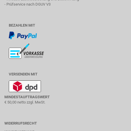
- Prüfservice nach DGUV V3
BEZAHLEN MIT
VERSENDEN MIT
MINDESTAUFTRAGSWERT
€ 50,00 netto zzgl. MwSt.
WIDERRUFSRECHT