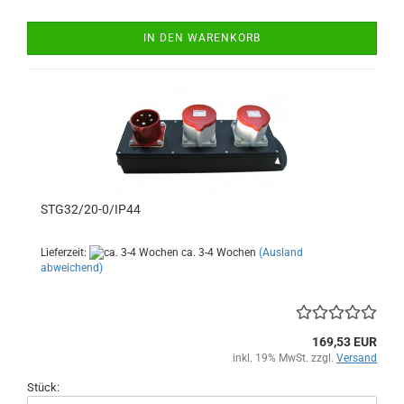
IN DEN WARENKORB
STG32/20-0/IP44
Lieferzeit:
ca. 3-4 Wochen
(Ausland
abweichend)
169,53 EUR
inkl. 19% MwSt. zzgl.
Versand
Stück: