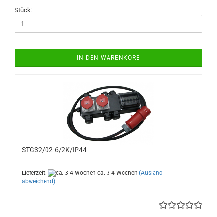
Stück:
IN DEN WARENKORB
STG32/02-6/2K/IP44
Lieferzeit:
ca. 3-4 Wochen
(Ausland
abweichend)