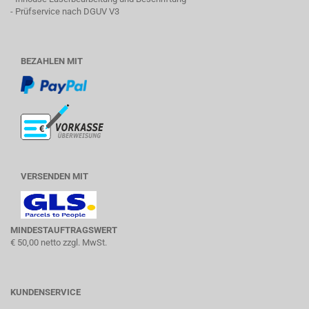
- Prüfservice nach DGUV V3
BEZAHLEN MIT
VERSENDEN MIT
MINDESTAUFTRAGSWERT
€ 50,00 netto zzgl. MwSt.
KUNDENSERVICE