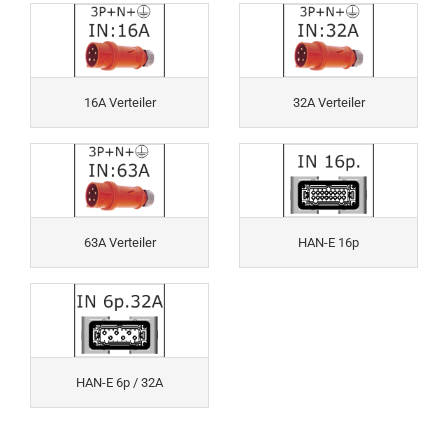
16A Verteiler
32A Verteiler
63A Verteiler
HAN-E 16p
HAN-E 6p / 32A