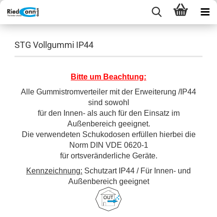
STG Vollgummi IP44
Bitte um Beachtung:
Alle Gummistromverteiler mit der Erweiterung /IP44
sind sowohl
für den Innen- als auch für den Einsatz im
Außenbereich geeignet.
Die verwendeten Schukodosen erfüllen hierbei die
Norm DIN VDE 0620-1
für ortsveränderliche Geräte.
Kennzeichnung:
Schutzart IP44 / Für Innen- und
Außenbereich geeignet