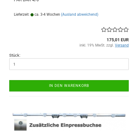
Lieferzeit:
ca. 3-4 Wochen
(Ausland abweichend)
175,01 EUR
inkl. 19% MwSt. zzgl.
Versand
Stück:
IN DEN WARENKORB