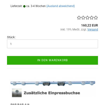
Lieferzeit:
ca. 3-4 Wochen
(Ausland abweichend)
160,22 EUR
inkl. 19% MwSt. zzgl.
Versand
Stück:
IN DEN WARENKORB
PAR BAR 4/6