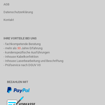
AGB
Datenschutzerklärung
Kontakt
IHRE VORTEILE BEI UNS
- fachkompetende Beratung
- mehr als
30
Jahre Erfahrung
- kundenspezifische Ausführungen
- Inhouse Kabelkonfektion
- Inhouse Laserbearbeitung und Beschriftung
- Prüfservice nach DGUV V3
BEZAHLEN MIT