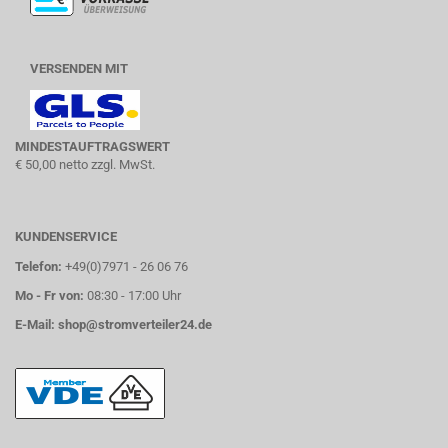
VERSENDEN MIT
MINDESTAUFTRAGSWERT
€ 50,00 netto zzgl. MwSt.
KUNDENSERVICE
Telefon:
+49(0)7971 - 26 06 76
Mo - Fr von:
08:30 - 17:00 Uhr
E-Mail:
shop@stromverteiler24.de