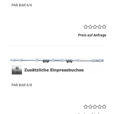
PAR BAR 6/6
Preis auf Anfrage
PAR BAR 6/8