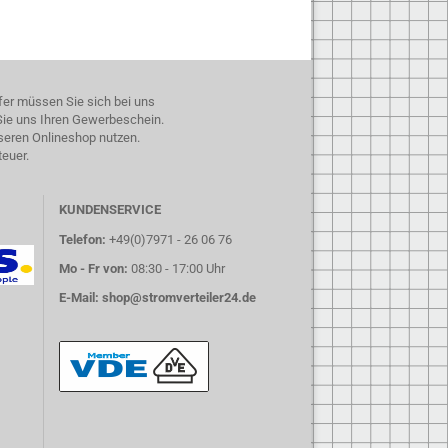
fer müssen Sie sich bei uns
 Sie uns Ihren Gewerbeschein.
seren Onlineshop nutzen.
teuer.
KUNDENSERVICE
Telefon:
+49(0)7971 - 26 06 76
Mo - Fr von:
08:30 - 17:00 Uhr
E-Mail:
shop@stromverteiler24.de