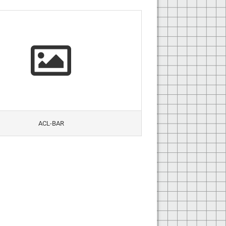
ACL-BAR