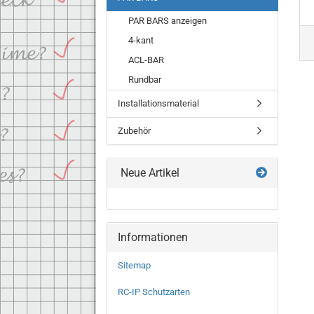
PAR BARS anzeigen
4-kant
ACL-BAR
Rundbar
Installationsmaterial
Zubehör
Neue Artikel
Informationen
Sitemap
RC-IP Schutzarten