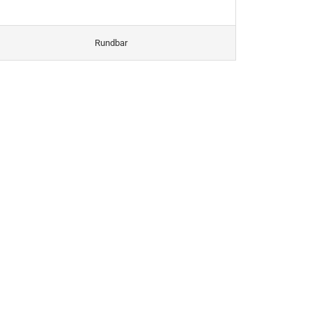
Rundbar