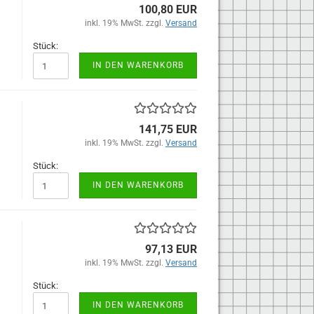
100,80 EUR
inkl. 19% MwSt. zzgl.
Versand
Stück:
IN DEN WARENKORB
141,75 EUR
inkl. 19% MwSt. zzgl.
Versand
Stück:
IN DEN WARENKORB
97,13 EUR
inkl. 19% MwSt. zzgl.
Versand
Stück:
IN DEN WARENKORB