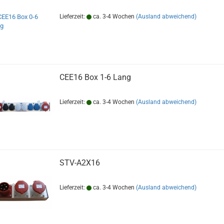
Lieferzeit:
ca. 3-4 Wochen
(Ausland abweichend)
CEE16 Box 1-6 Lang
Lieferzeit:
ca. 3-4 Wochen
(Ausland abweichend)
STV-A2X16
Lieferzeit:
ca. 3-4 Wochen
(Ausland abweichend)