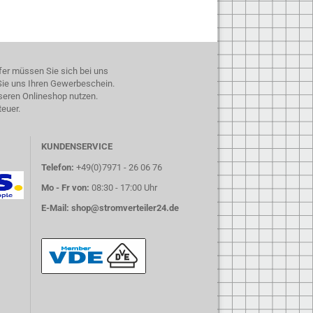
fer müssen Sie sich bei uns
 Sie uns Ihren Gewerbeschein.
seren Onlineshop nutzen.
teuer.
KUNDENSERVICE
Telefon:
+49(0)7971 - 26 06 76
Mo - Fr von:
08:30 - 17:00 Uhr
E-Mail:
shop@stromverteiler24.de