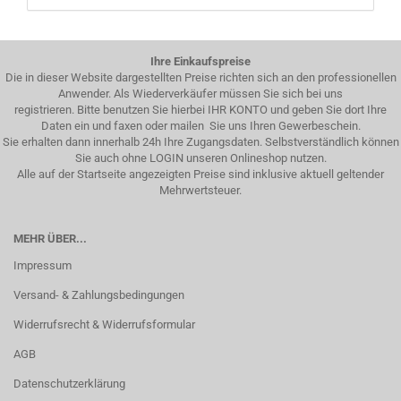
Ihre Einkaufspreise
Die in dieser Website dargestellten Preise richten sich an den professionellen
Anwender. Als Wiederverkäufer müssen Sie sich bei uns
registrieren. Bitte benutzen Sie hierbei IHR KONTO und geben Sie dort Ihre
Daten ein und faxen oder mailen Sie uns Ihren Gewerbeschein.
Sie erhalten dann innerhalb 24h Ihre Zugangsdaten. Selbstverständlich können
Sie auch ohne LOGIN unseren Onlineshop nutzen.
Alle auf der Startseite angezeigten Preise sind inklusive aktuell geltender
Mehrwertsteuer.
MEHR ÜBER...
Impressum
Versand- & Zahlungsbedingungen
Widerrufsrecht & Widerrufsformular
AGB
Datenschutzerklärung