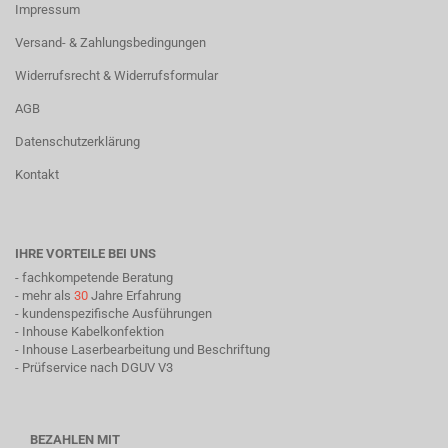
Impressum
Versand- & Zahlungsbedingungen
Widerrufsrecht & Widerrufsformular
AGB
Datenschutzerklärung
Kontakt
IHRE VORTEILE BEI UNS
- fachkompetende Beratung
- mehr als
30
Jahre Erfahrung
- kundenspezifische Ausführungen
- Inhouse Kabelkonfektion
- Inhouse Laserbearbeitung und Beschriftung
- Prüfservice nach DGUV V3
BEZAHLEN MIT