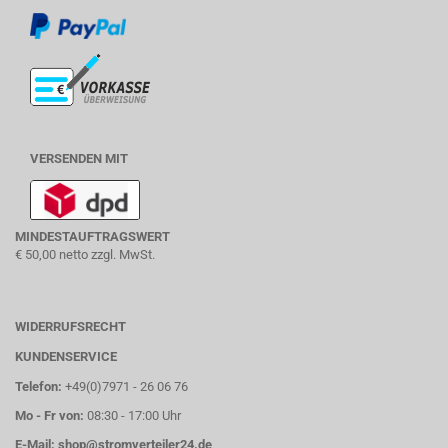
VERSENDEN MIT
MINDESTAUFTRAGSWERT
€ 50,00 netto zzgl. MwSt.
WIDERRUFSRECHT
KUNDENSERVICE
Telefon:
+49(0)7971 - 26 06 76
Mo - Fr von:
08:30 - 17:00 Uhr
E-Mail:
shop@stromverteiler24.de