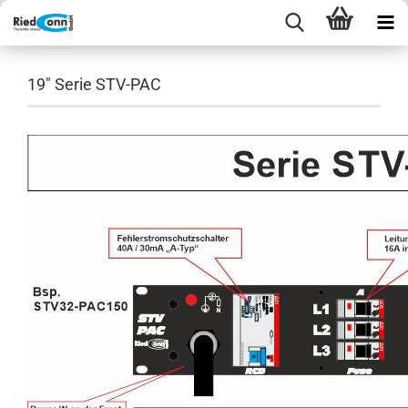
19" Serie STV-PAC