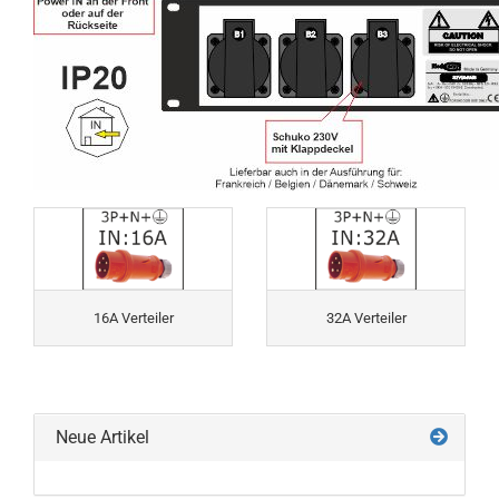
16A Verteiler
32A Verteiler
Neue Artikel