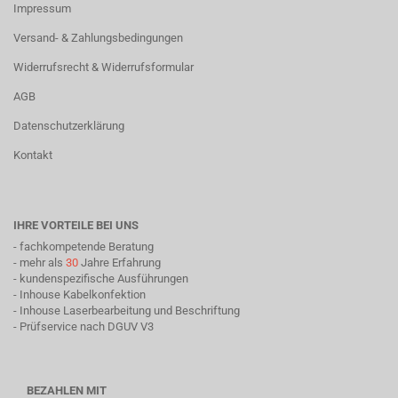
Impressum
Versand- & Zahlungsbedingungen
Widerrufsrecht & Widerrufsformular
AGB
Datenschutzerklärung
Kontakt
IHRE VORTEILE BEI UNS
- fachkompetende Beratung
- mehr als
30
Jahre Erfahrung
- kundenspezifische Ausführungen
- Inhouse Kabelkonfektion
- Inhouse Laserbearbeitung und Beschriftung
- Prüfservice nach DGUV V3
BEZAHLEN MIT