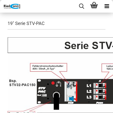
19" Serie STV-PAC