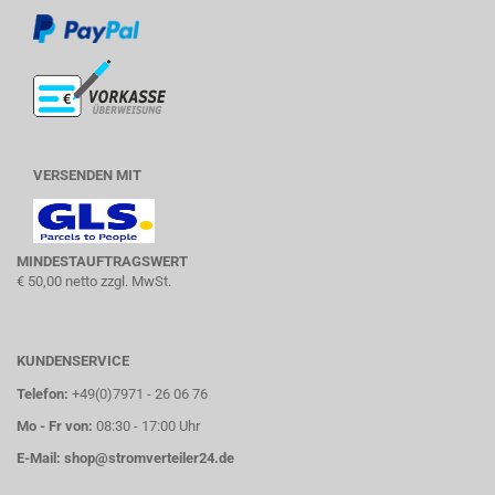
VERSENDEN MIT
MINDESTAUFTRAGSWERT
€ 50,00 netto zzgl. MwSt.
KUNDENSERVICE
Telefon:
+49(0)7971 - 26 06 76
Mo - Fr von:
08:30 - 17:00 Uhr
E-Mail:
shop@stromverteiler24.de