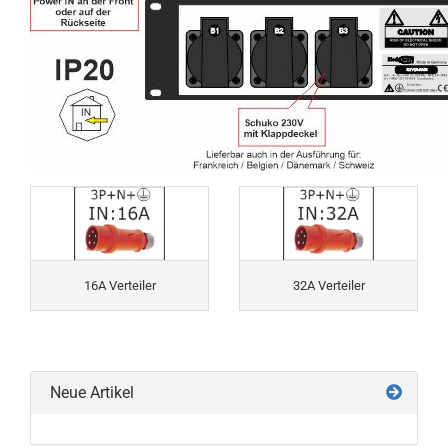
16A Verteiler
32A Verteiler
Neue Artikel