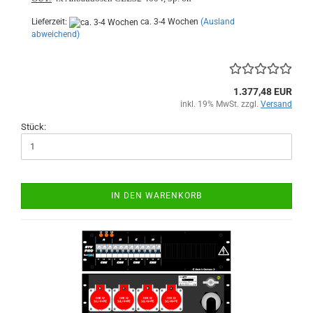
Lieferzeit:
ca. 3-4 Wochen
(Ausland
abweichend)
1.377,48 EUR
inkl. 19% MwSt. zzgl.
Versand
Stück:
IN DEN WARENKORB