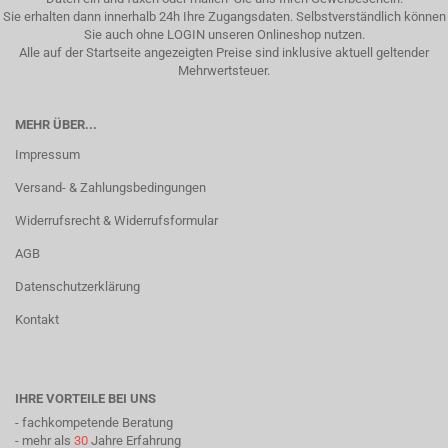
Sie erhalten dann innerhalb 24h Ihre Zugangsdaten. Selbstverständlich können
Sie auch ohne LOGIN unseren Onlineshop nutzen.
Alle auf der Startseite angezeigten Preise sind inklusive aktuell geltender
Mehrwertsteuer.
MEHR ÜBER...
Impressum
Versand- & Zahlungsbedingungen
Widerrufsrecht & Widerrufsformular
AGB
Datenschutzerklärung
Kontakt
IHRE VORTEILE BEI UNS
- fachkompetende Beratung
- mehr als
30
Jahre Erfahrung