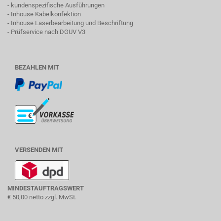
- kundenspezifische Ausführungen
- Inhouse Kabelkonfektion
- Inhouse Laserbearbeitung und Beschriftung
- Prüfservice nach DGUV V3
BEZAHLEN MIT
VERSENDEN MIT
MINDESTAUFTRAGSWERT
€ 50,00 netto zzgl. MwSt.