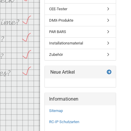
CEE-Tester
DMX-Produkte
PAR BARS
Installationsmaterial
Zubehör
Neue Artikel
Informationen
Sitemap
RC-IP Schutzarten