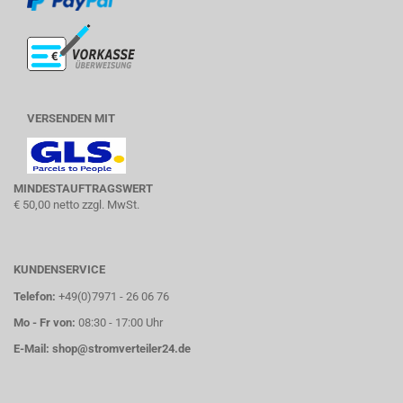
VERSENDEN MIT
MINDESTAUFTRAGSWERT
€ 50,00 netto zzgl. MwSt.
KUNDENSERVICE
Telefon:
+49(0)7971 - 26 06 76
Mo - Fr von:
08:30 - 17:00 Uhr
E-Mail:
shop@stromverteiler24.de