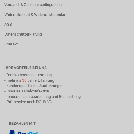
Versand- & Zahlungsbedingungen
Widerrufsrecht & Widerrufsformular
AGB
Datenschutzerklärung
Kontakt
IHRE VORTEILE BEI UNS
- fachkompetende Beratung
- mehr als
30
Jahre Erfahrung
- kundenspezifische Ausführungen
- Inhouse Kabelkonfektion
- Inhouse Laserbearbeitung und Beschriftung
- Prüfservice nach DGUV V3
BEZAHLEN MIT