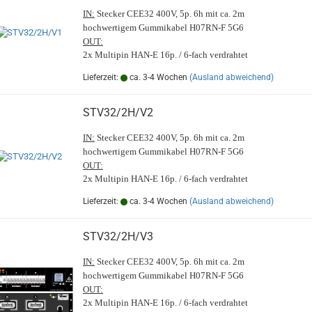
IN:
Stecker CEE32 400V, 5p. 6h mit ca. 2m
hochwertigem Gummikabel H07RN-F 5G6
OUT:
2x Multipin HAN-E 16p. / 6-fach verdrahtet
Lieferzeit:
ca. 3-4 Wochen
(Ausland abweichend)
STV32/2H/V2
IN:
Stecker CEE32 400V, 5p. 6h mit ca. 2m
hochwertigem Gummikabel H07RN-F 5G6
OUT:
2x Multipin HAN-E 16p. / 6-fach verdrahtet
Lieferzeit:
ca. 3-4 Wochen
(Ausland abweichend)
STV32/2H/V3
IN:
Stecker CEE32 400V, 5p. 6h mit ca. 2m
hochwertigem Gummikabel H07RN-F 5G6
OUT:
2x Multipin HAN-E 16p. / 6-fach verdrahtet