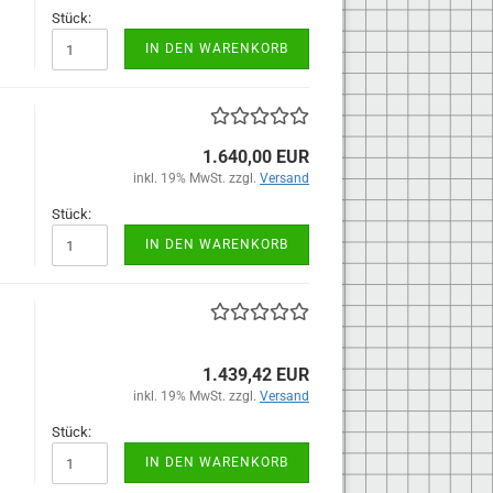
Stück:
IN DEN WARENKORB
1.640,00 EUR
inkl. 19% MwSt. zzgl.
Versand
Stück:
IN DEN WARENKORB
1.439,42 EUR
inkl. 19% MwSt. zzgl.
Versand
Stück:
IN DEN WARENKORB