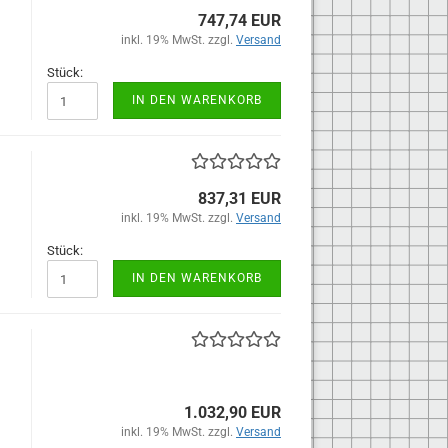
747,74 EUR
inkl. 19% MwSt. zzgl.
Versand
Stück:
IN DEN WARENKORB
837,31 EUR
inkl. 19% MwSt. zzgl.
Versand
Stück:
IN DEN WARENKORB
1.032,90 EUR
inkl. 19% MwSt. zzgl.
Versand