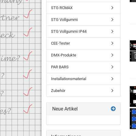
STG RCMAX
STG Vollgummi
STG Vollgummi IP44
CEE-Tester
DMX-Produkte
PAR BARS
Installationsmaterial
Zubehör
Neue Artikel